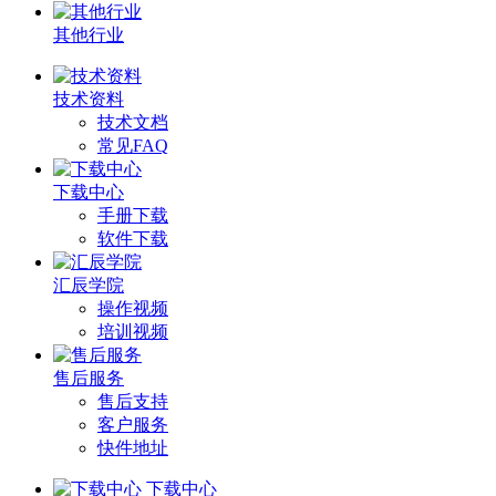
其他行业
技术资料
技术文档
常见FAQ
下载中心
手册下载
软件下载
汇辰学院
操作视频
培训视频
售后服务
售后支持
客户服务
快件地址
下载中心