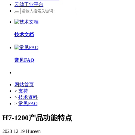
云鸽工业平台
技术文档
常见FAQ
网站首页
>
支持
>
技术资料
>
常见FAQ
H7-1200产品功能特点
2023-12-19
Huceen