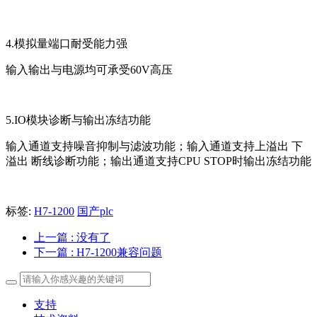
4.模拟量端口耐受能力强
输入输出与电源均可承受60V高压
5.IO模块诊断与输出冻结功能
输入通道支持噪音抑制与滤波功能；输入通道支持上溢出 下
溢出 断线诊断功能；输出通道支持CPU STOP时输出冻结功能
标签:
H7-1200
国产plc
上一篇
: 没有了
下一篇
: H7-1200兼容问题
支持