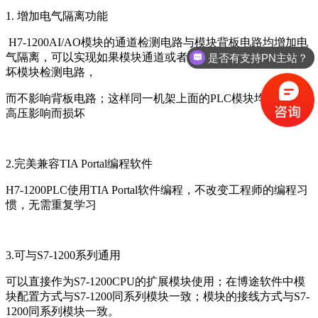
1. 增加电气隔离功能
H7-1200AI/AO模块的通道检测电路与模块背板电路均增加电
气隔离，可以实现如果模块通道或者供电接入高电压时，只损
是否有支持PN主站？
坏模块检测电路，
而不影响背板电路；这样同一机架上面的PLC模块均不会受到
高压影响而损坏
2.完美兼容TIA Portal编程软件
H7-1200PLC使用TIA Portal软件编程，不改变工程师的编程习
惯，无需重复学习
3.可与S7-1200系列通用
可以直接作为S7-1200CPU的扩展模块使用；在博途软件中模
块配置方式与S7-1200同系列模块一致；模块的接线方式与S7-
1200同系列模块一致。