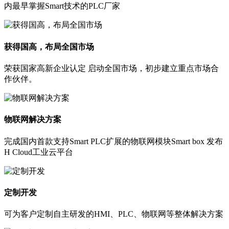
内最早掌握Smart技术的PLC厂家
获得国高，布局全国市场
荣获国家高新企业认定 启动全国市场，初步建立重点市场合
作伙伴。
物联网解决方案
完成国内首款支持Smart PLC扩展的物联网模块Smart box 发布
H Cloud工业云平台
定制开发
可为客户定制自主研发的HMI、PLC、物联网等整体解决方案