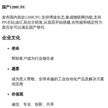
国产1200CPU
发布国内首款1200CPU,支持博途生态,集成物联网功能,支持
PN主站;由汇辰自主研发,从底层开始搭建,在性能和稳定性方
面完全可以满足国产替代.
企业文化
使命
帮助客户成为行业领先者
愿景
成为受人尊敬、全球卓越的工业自动化产品及解决方案
供应商
价值观
诚信、专业、创新、共享