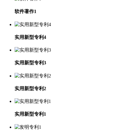
软件著作1
实用新型专利4
实用新型专利3
实用新型专利2
实用新型专利1