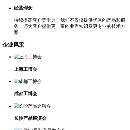
经营理念
持续提高客户竞争力，我们不仅仅提供优秀的产品和服
务，还为客户提供更丰富的业界知识及更专业的技术方
案
企业风采
上海工博会
成都工博会
长沙产品巡演会