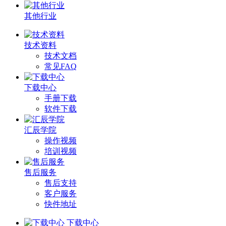
其他行业
技术资料
技术文档
常见FAQ
下载中心
手册下载
软件下载
汇辰学院
操作视频
培训视频
售后服务
售后支持
客户服务
快件地址
下载中心