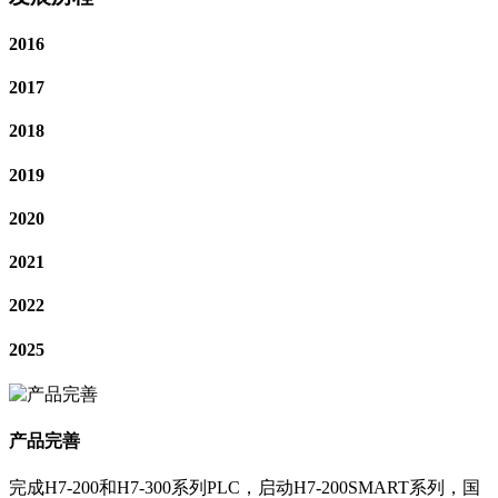
2016
2017
2018
2019
2020
2021
2022
2025
产品完善
完成H7-200和H7-300系列PLC，启动H7-200SMART系列，国