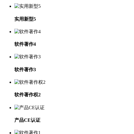
实用新型5
软件著作4
软件著作3
软件著作权2
产品CE认证