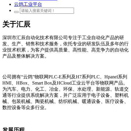
云鸽工业平台
关于汇辰
深圳市汇辰自动化技术有限公司专注于工业自动化产品的研
发、生产、销售和技术服务，依托专业的研发队伍及多年的行
业技术积累，为客户提供高质量、高性能、高竞争力的自动化
产品及整体解决方案。
公司拥有“云鸽”物联网PLC-E系列及H7系列PLC、Hpanel系列
HMI、HBox、Smart Box及HCloud工业云平台等物联网产品。
为汽车、电力、化工、冶金、环保、水处理、新能源、轨道交
通等行业提供系统解决方案，并广泛应用于电子设备、塑料机
械、包装机械、陶瓷机械、纺织机械、暖通设备、医疗设备、
数控设备等众多行业。
发展历程