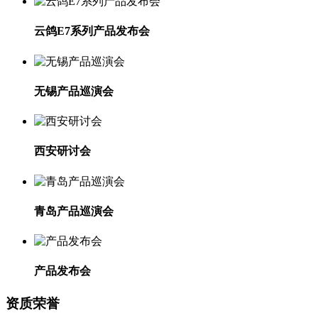
云鸽E7系列产品发布会
无锡产品巡演会
西安研讨会
青岛产品巡演会
产品发布会
资质荣誉