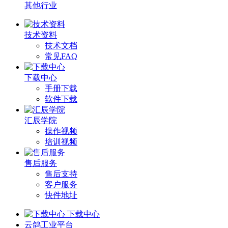
其他行业
技术资料
技术文档
常见FAQ
下载中心
手册下载
软件下载
汇辰学院
操作视频
培训视频
售后服务
售后支持
客户服务
快件地址
下载中心
云鸽工业平台