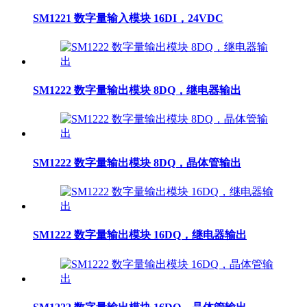
SM1221 数字量输入模块 16DI，24VDC
SM1222 数字量输出模块 8DQ，继电器输出
SM1222 数字量输出模块 8DQ，晶体管输出
SM1222 数字量输出模块 16DQ，继电器输出