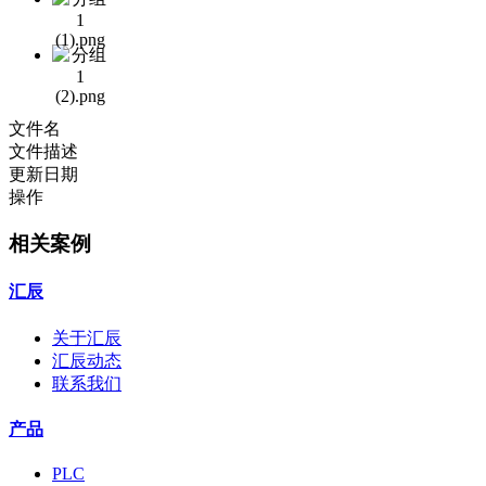
文件名
文件描述
更新日期
操作
相关案例
汇辰
关于汇辰
汇辰动态
联系我们
产品
PLC