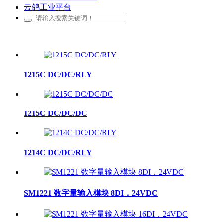
云鸽工业平台
1215C DC/DC/RLY
1215C DC/DC/DC
1214C DC/DC/RLY
SM1221 数字量输入模块 8DI，24VDC