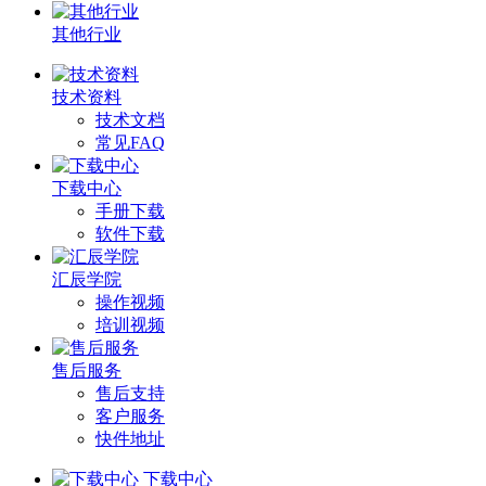
其他行业
技术资料
技术文档
常见FAQ
下载中心
手册下载
软件下载
汇辰学院
操作视频
培训视频
售后服务
售后支持
客户服务
快件地址
下载中心