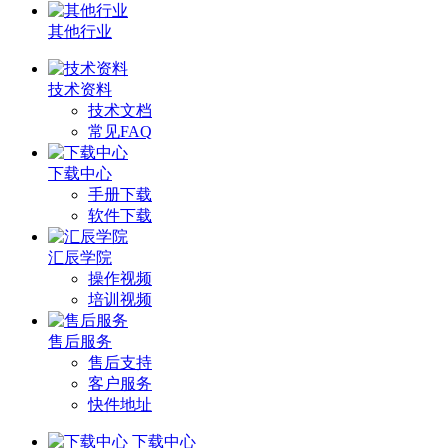
其他行业
技术资料
技术文档
常见FAQ
下载中心
手册下载
软件下载
汇辰学院
操作视频
培训视频
售后服务
售后支持
客户服务
快件地址
下载中心