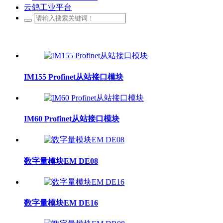
云鸽工业平台
IM155 Profinet从站接口模块
IM60 Profinet从站接口模块
数字量模块EM DE08
数字量模块EM DE16