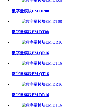
数字量模块EM DR08
数字量模块EM DT08
数字量模块EM QR16
数字量模块EM QT16
数字量模块EM DR16