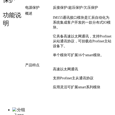
保护
电源保护
反接保护/超压保护/欠压保护
概述
功能说
IM155通讯接口模块是汇辰自动化为
明
系统集成客户开发的一款分布式IO模
块。
它具备高速以太网通讯，支持Profinet
从站通讯协议，可挂载在Profinet主站
设备下。
单个模块可扩展16个smart模块。
产品特点
高速以太网通讯
支持Profinet主从通讯协议
应用灵活可扩展smart系列模块