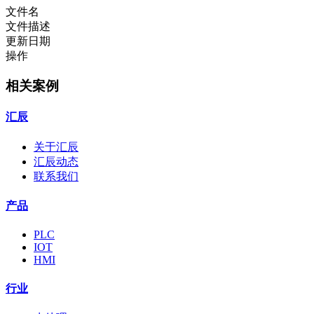
文件名
文件描述
更新日期
操作
相关案例
汇辰
关于汇辰
汇辰动态
联系我们
产品
PLC
IOT
HMI
行业