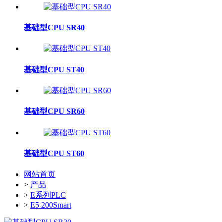
基础型CPU SR40
基础型CPU ST40
基础型CPU SR60
基础型CPU ST60
网站首页
>
产品
>
E系列PLC
>
E5 200Smart