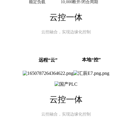
额定负载
10,000断开/闭合周期
云控一体
云控融合，实现边缘化控制
本地“控”
远程“云”
云控一体
云控融合，实现边缘化控制