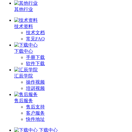
其他行业
技术资料
技术文档
常见FAQ
下载中心
手册下载
软件下载
汇辰学院
操作视频
培训视频
售后服务
售后支持
客户服务
快件地址
下载中心