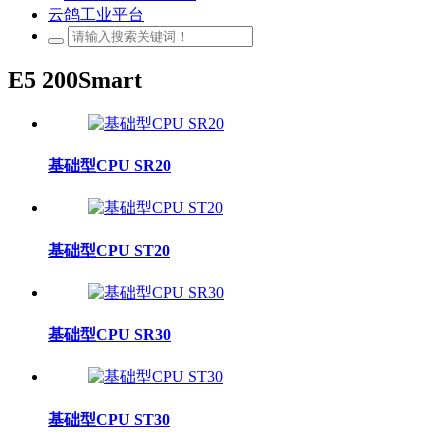
云鸽工业平台
E5 200Smart
基础型CPU SR20
基础型CPU ST20
基础型CPU SR30
基础型CPU ST30