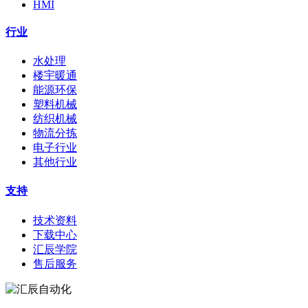
HMI
行业
水处理
楼宇暖通
能源环保
塑料机械
纺织机械
物流分拣
电子行业
其他行业
支持
技术资料
下载中心
汇辰学院
售后服务