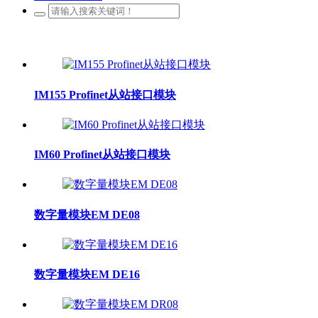
IM155 Profinet从站接口模块
IM60 Profinet从站接口模块
数字量模块EM DE08
数字量模块EM DE16