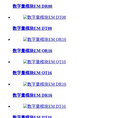
数字量模块EM DR08
数字量模块EM DT08
数字量模块EM QR16
数字量模块EM QT16
数字量模块EM DR16
数字量模块EM DT16