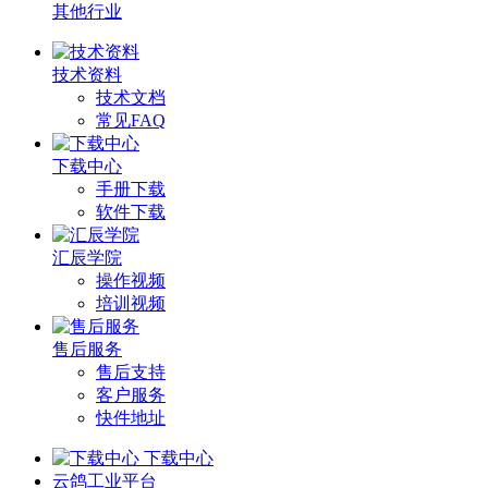
其他行业
技术资料
技术文档
常见FAQ
下载中心
手册下载
软件下载
汇辰学院
操作视频
培训视频
售后服务
售后支持
客户服务
快件地址
下载中心
云鸽工业平台