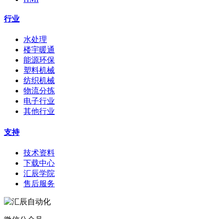
行业
水处理
楼宇暖通
能源环保
塑料机械
纺织机械
物流分拣
电子行业
其他行业
支持
技术资料
下载中心
汇辰学院
售后服务