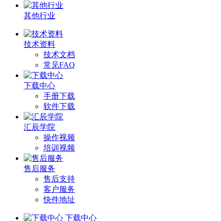
其他行业
技术资料
技术文档
常见FAQ
下载中心
手册下载
软件下载
汇辰学院
操作视频
培训视频
售后服务
售后支持
客户服务
快件地址
下载中心