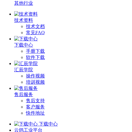
其他行业
技术资料
技术文档
常见FAQ
下载中心
手册下载
软件下载
汇辰学院
操作视频
培训视频
售后服务
售后支持
客户服务
快件地址
下载中心
云鸽工业平台