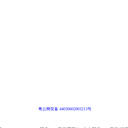
粤公网安备 44030602003213号