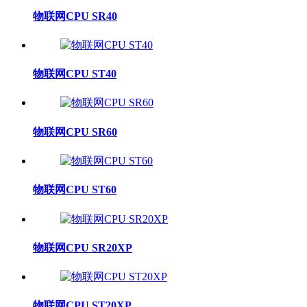
物联网CPU SR40
物联网CPU ST40
物联网CPU SR60
物联网CPU ST60
物联网CPU SR20XP
物联网CPU ST20XP