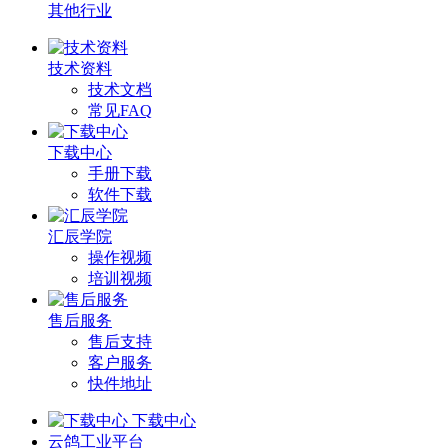
其他行业
技术资料
技术文档
常见FAQ
下载中心
手册下载
软件下载
汇辰学院
操作视频
培训视频
售后服务
售后支持
客户服务
快件地址
下载中心
云鸽工业平台