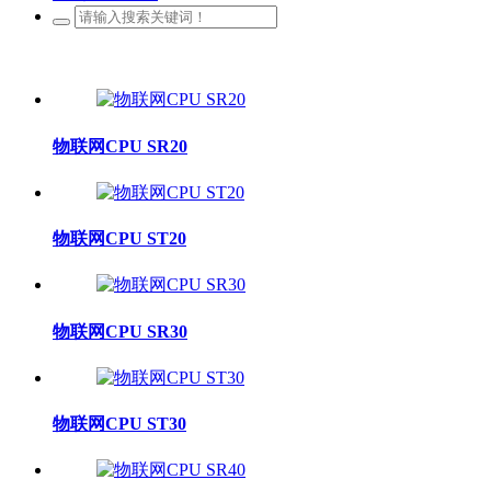
物联网CPU SR20
物联网CPU ST20
物联网CPU SR30
物联网CPU ST30