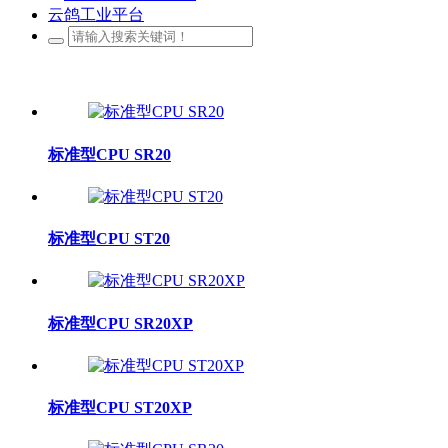
云鸽工业平台
标准型CPU SR20
标准型CPU ST20
标准型CPU SR20XP
标准型CPU ST20XP