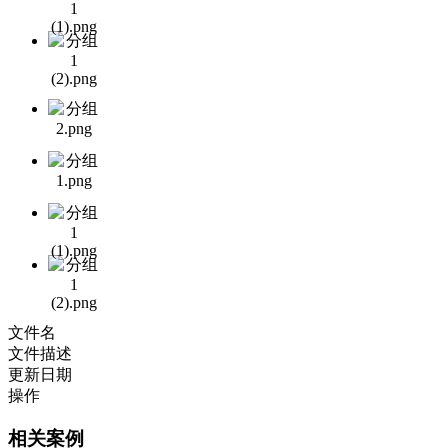
文件名
文件描述
更新日期
操作
相关案例