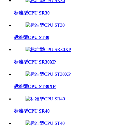
标准型CPU SR30
标准型CPU ST30
标准型CPU SR30XP
标准型CPU ST30XP
标准型CPU SR40