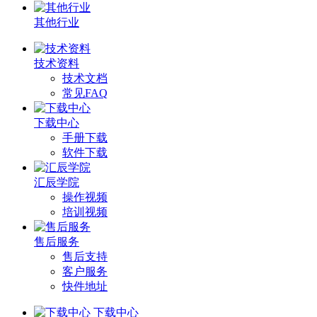
其他行业
技术资料
技术文档
常见FAQ
下载中心
手册下载
软件下载
汇辰学院
操作视频
培训视频
售后服务
售后支持
客户服务
快件地址
下载中心