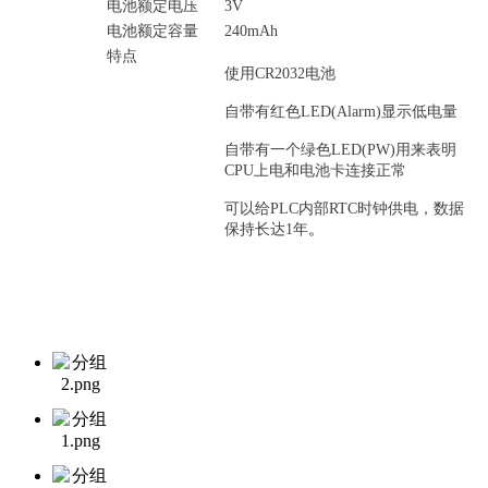
电池额定电压
3V
电池额定容量
240mAh
特点
使用CR2032电池
自带有红色LED(Alarm)显示低电量
自带有一个绿色LED(PW)用来表明
CPU上电和电池卡连接正常
可以给PLC内部RTC时钟供电，数据
保持长达1年
。