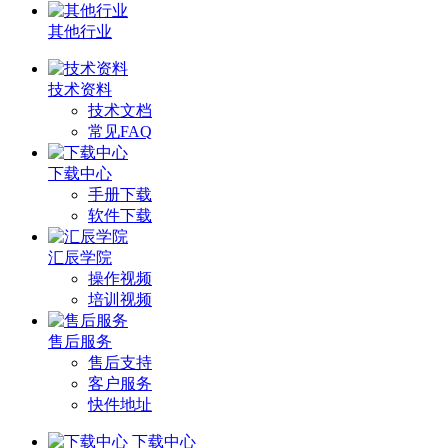
其他行业
技术资料
技术文档
常见FAQ
下载中心
手册下载
软件下载
汇辰学院
操作视频
培训视频
售后服务
售后支持
客户服务
快件地址
下载中心