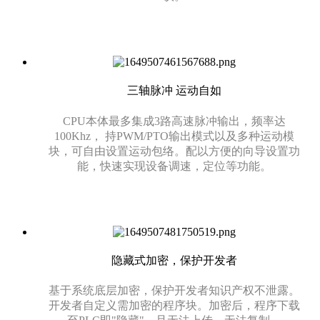
三轴脉冲 运动自如
CPU本体最多集成3路高速脉冲输出，频率达
100Khz， 持PWM/PTO输出模式以及多种运动模
块，可自由设置运动包络。配以方便的向导设置功
能，快速实现设备调速，定位等功能。
隐藏式加密，保护开发者
基于系统底层加密，保护开发者知识产权不泄露。
开发者自定义需加密的程序块。加密后，程序下载