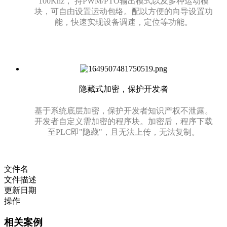
100Khz， 持PWM/PTO输出模式以及多种运动模
块，可自由设置运动包络。配以方便的向导设置功
能，快速实现设备调速，定位等功能。
隐藏式加密，保护开发者
基于系统底层加密，保护开发者知识产权不泄露。
开发者自定义需加密的程序块。加密后，程序下载
至PLC即"隐藏"，且无法上传，无法复制。
文件名
文件描述
更新日期
操作
相关案例