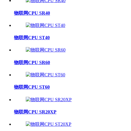
物联网CPU SR40
物联网CPU ST40
物联网CPU SR60
物联网CPU ST60
物联网CPU SR20XP