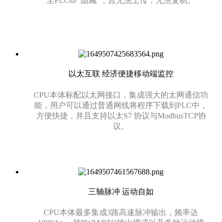
至PLC即"隐藏"，且无法上传，无法复制。
以太互联 经济便捷移动端监控
CPU本体标配以太网接口，集成强大的太网通信功
能，用户可以通过普通网线将程序下载到PLC中，
方便快捷，并且支持以太S7 协议与ModbusTCP协
议。
三轴脉冲 运动自如
CPU本体最多集成3路高速脉冲输出，频率达