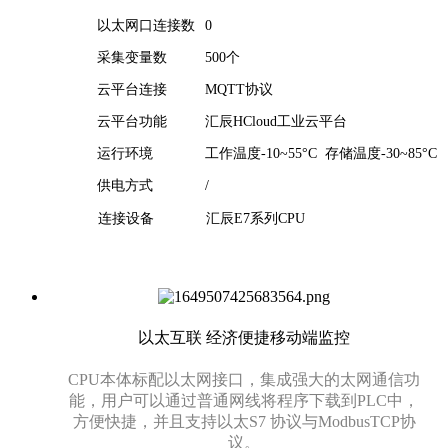
以太网口连接数
0
采集变量数
500个
云平台连接
MQTT协议
云平台功能
汇辰HCloud工业云平台
运行环境
工作温度-10~55°C 存储温度-30~85°C
供电方式
/
连接设备
汇辰E7系列CPU
以太互联 经济便捷移动端监控
CPU本体标配以太网接口，集成强大的太网通信功
能，用户可以通过普通网线将程序下载到PLC中，
方便快捷，并且支持以太S7 协议与ModbusTCP协
议。