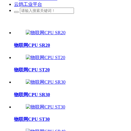
云鸽工业平台
物联网CPU SR20
物联网CPU ST20
物联网CPU SR30
物联网CPU ST30