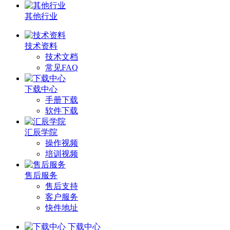
其他行业
技术资料
技术文档
常见FAQ
下载中心
手册下载
软件下载
汇辰学院
操作视频
培训视频
售后服务
售后支持
客户服务
快件地址
下载中心