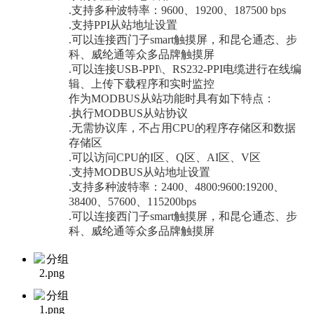
.支持多种波特率：9600、19200、187500 bps
.支持PPI从站地址设置
.可以连接西门子smart触摸屏，和昆仑通态、步
科、威纶通等众多品牌触摸屏
.可以连接USB-PPI\、RS232-PPI电缆进行在线编
辑、上传下载程序和实时监控
作为MODBUS从站功能时具有如下特点：
.执行MODBUS从站协议
.无需协议库，不占用CPU的程序存储区和数据
存储区
.可以访问CPU的I区、Q区、AI区、V区
.支持MODBUS从站地址设置
.支持多种波特率：2400、4800:9600:19200、
38400、57600、115200bps
.可以连接西门子smart触摸屏，和昆仑通态、步
科、威纶通等众多品牌触摸屏