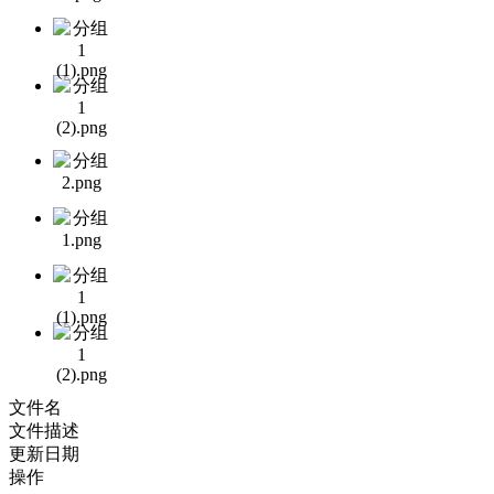
文件名
文件描述
更新日期
操作