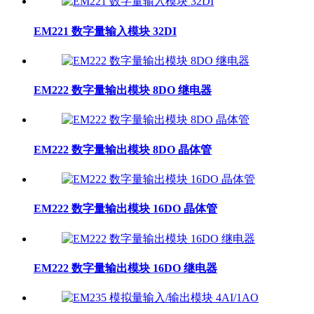
EM221 数字量输入模块 32DI
EM222 数字量输出模块 8DO 继电器
EM222 数字量输出模块 8DO 晶体管
EM222 数字量输出模块 16DO 晶体管
EM222 数字量输出模块 16DO 继电器