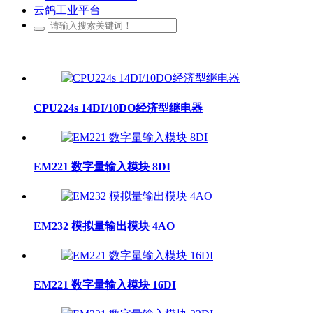
云鸽工业平台
CPU224s 14DI/10DO经济型继电器
EM221 数字量输入模块 8DI
EM232 模拟量输出模块 4AO
EM221 数字量输入模块 16DI