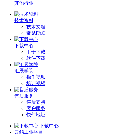
其他行业
技术资料
技术文档
常见FAQ
下载中心
手册下载
软件下载
汇辰学院
操作视频
培训视频
售后服务
售后支持
客户服务
快件地址
下载中心
云鸽工业平台