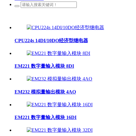
CPU224s 14DI/10DO经济型继电器
EM221 数字量输入模块 8DI
EM232 模拟量输出模块 4AO
EM221 数字量输入模块 16DI