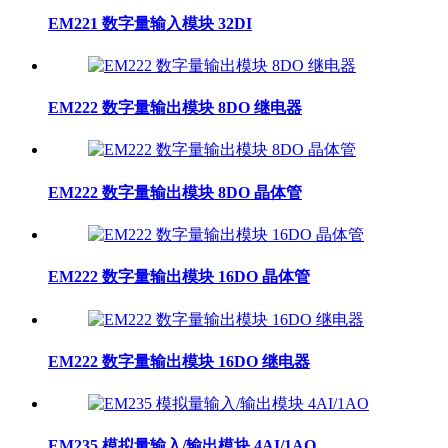
EM221 数字量输入模块 32DI
EM222 数字量输出模块 8DO 继电器
EM222 数字量输出模块 8DO 晶体管
EM222 数字量输出模块 16DO 晶体管
EM222 数字量输出模块 16DO 继电器
EM235 模拟量输入/输出模块 4AI/1AO