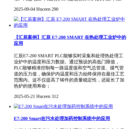
2025-09-04
Huceen
290
【汇辰案例】汇辰 E7-200 SMART 在热处理工业炉中的
应用
汇辰E7-200 SMART PLC能够实时采集和处理热处理工
业炉中的温度和压力数据。通过预设的高低门限值，
PLC能够精准控制每一路温度值和空气总管道、煤气管
道的压力值，确保炉内温度和压力始终保持在最佳工艺
范围内。这不仅提高了铸件的质量稳定性，还延长了加
热炉的使用寿命；
2025-05-21
Huceen
312
E7-200 Smart在污水处理加药控制系统中的应用