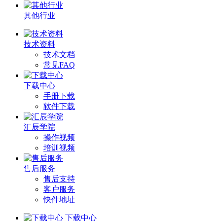
其他行业
技术资料
技术文档
常见FAQ
下载中心
手册下载
软件下载
汇辰学院
操作视频
培训视频
售后服务
售后支持
客户服务
快件地址
下载中心