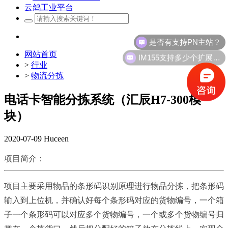
云鸽工业平台
是否有支持PN主站？
IM155支持多少个扩展模块？
网站首页
>
行业
>
物流分拣
电话卡智能分拣系统（汇辰H7-300模
块）
2020-07-09
Huceen
项目简介：
项目主要采用物品的条形码识别原理进行物品分拣，把条形码
输入到上位机，并确认好每个条形码对应的货物编号，一个箱
子一个条形码可以对应多个货物编号，一个或多个货物编号归