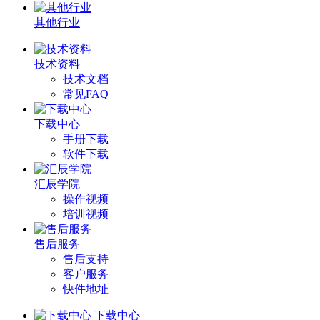
其他行业
技术资料
技术文档
常见FAQ
下载中心
手册下载
软件下载
汇辰学院
操作视频
培训视频
售后服务
售后支持
客户服务
快件地址
下载中心