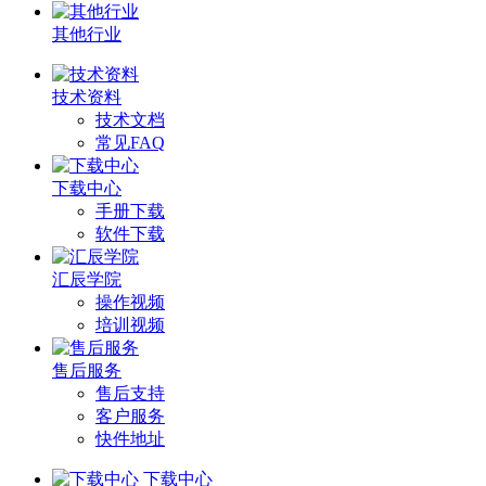
其他行业
技术资料
技术文档
常见FAQ
下载中心
手册下载
软件下载
汇辰学院
操作视频
培训视频
售后服务
售后支持
客户服务
快件地址
下载中心