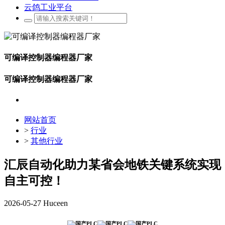
云鸽工业平台
可编译控制器编程器厂家
可编译控制器编程器厂家
网站首页
>
行业
>
其他行业
汇辰自动化助力某省会地铁关键系统实现
自主可控！
2026-05-27
Huceen