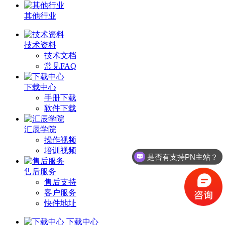
其他行业
技术资料
技术文档
常见FAQ
下载中心
手册下载
软件下载
汇辰学院
操作视频
培训视频
是否有支持PN主站？
售后服务
售后支持
客户服务
快件地址
下载中心