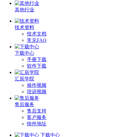
其他行业
技术资料
技术文档
常见FAQ
下载中心
手册下载
软件下载
汇辰学院
操作视频
培训视频
售后服务
售后支持
客户服务
快件地址
下载中心