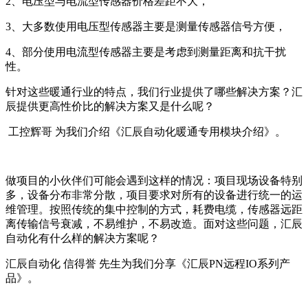
2、电压型与电流型传感器价格差距不大，
3、大多数使用电压型传感器主要是测量传感器信号方便，
4、部分使用电流型传感器主要是考虑到测量距离和抗干扰
性。
针对这些暖通行业的特点，我们行业提供了哪些解决方案？汇
辰提供更高性价比的解决方案又是什么呢？
工控辉哥 为我们介绍《汇辰自动化暖通专用模块介绍》。
做项目的小伙伴们可能会遇到这样的情况：项目现场设备特别
多，设备分布非常分散，项目要求对所有的设备进行统一的运
维管理。按照传统的集中控制的方式，耗费电缆，传感器远距
离传输信号衰减，不易维护，不易改造。面对这些问题，汇辰
自动化有什么样的解决方案呢？
汇辰自动化 信得誉 先生为我们分享《汇辰PN远程IO系列产
品》。