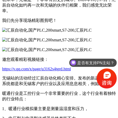
辰自动化如约再一次和无锡的伙伴们相聚，我们感觉无比荣
幸。
我们先分享现场精彩图剪吧！
邀您观看精彩视频链接：
是否有支持PN主站？
https://v.qq.com/x/page/u3162s4tgrd.html
无锡站的活动经过汇辰自动化精心安排。发布的新品和展示的
系统都是和无锡客户的行业以及应用息息相关，例如：
暖通行业是工控行业一个非常重要的行业，这个行业有着独特
的行业特点：
1、暖通行业模拟量主要是测量温湿度和压力，