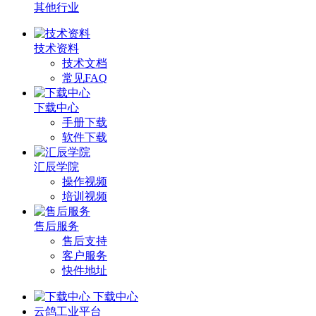
其他行业
技术资料
技术文档
常见FAQ
下载中心
手册下载
软件下载
汇辰学院
操作视频
培训视频
售后服务
售后支持
客户服务
快件地址
下载中心
云鸽工业平台