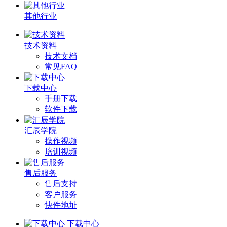
其他行业
技术资料
技术文档
常见FAQ
下载中心
手册下载
软件下载
汇辰学院
操作视频
培训视频
售后服务
售后支持
客户服务
快件地址
下载中心