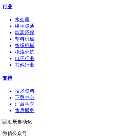
行业
水处理
楼宇暖通
能源环保
塑料机械
纺织机械
物流分拣
电子行业
其他行业
支持
技术资料
下载中心
汇辰学院
售后服务
微信公众号