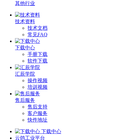
其他行业
技术资料
技术文档
常见FAQ
下载中心
手册下载
软件下载
汇辰学院
操作视频
培训视频
售后服务
售后支持
客户服务
快件地址
下载中心
云鸽工业平台