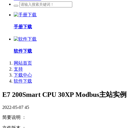
手册下载
软件下载
网站首页
支持
下载中心
软件下载
E7 200Smart CPU 30XP Modbus主站实例
2022-05-07
45
简要说明 ：
文件版本 ：