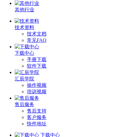
其他行业
技术资料
技术文档
常见FAQ
下载中心
手册下载
软件下载
汇辰学院
操作视频
培训视频
售后服务
售后支持
客户服务
快件地址
下载中心