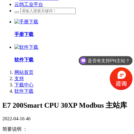
云鸽工业平台
手册下载
软件下载
是否有支持PN主站？
网站首页
支持
下载中心
软件下载
E7 200Smart CPU 30XP Modbus 主站库
2022-04-16
46
简要说明 ：