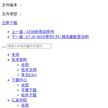
文件版本 ：
文件类型 ：
立即下载
上一篇
: AT08使用说明书
下一篇
: E7-20 30XP类型CPU 模拟量配置说明
支持
技术资料
全部
技术文档
常见FAQ
下载中心
全部
手册下载
软件下载
汇辰学院
全部