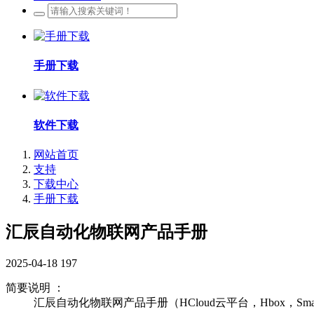
手册下载
软件下载
网站首页
支持
下载中心
手册下载
汇辰自动化物联网产品手册
2025-04-18
197
简要说明 ：
汇辰自动化物联网产品手册（HCloud云平台，Hbox，Smart 