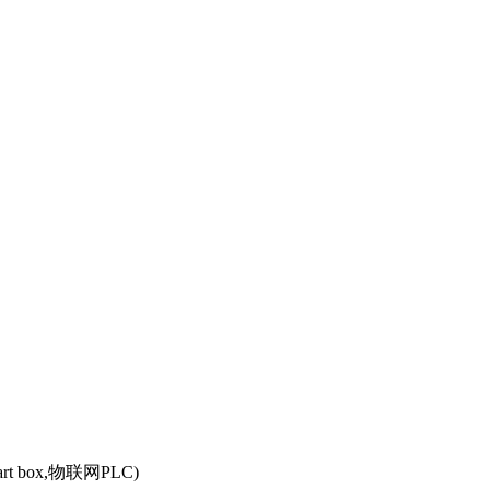
box,物联网PLC)