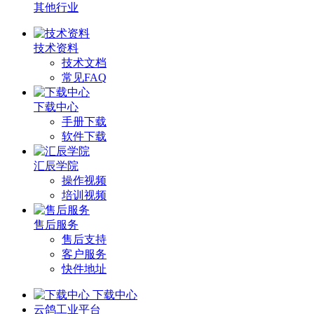
其他行业
技术资料
技术文档
常见FAQ
下载中心
手册下载
软件下载
汇辰学院
操作视频
培训视频
售后服务
售后支持
客户服务
快件地址
下载中心
云鸽工业平台